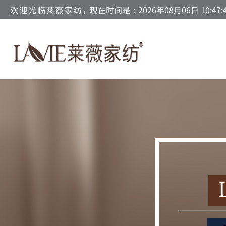
欢迎光临莱薇家纺，
现在时间是：2026年08月06日 10:47: