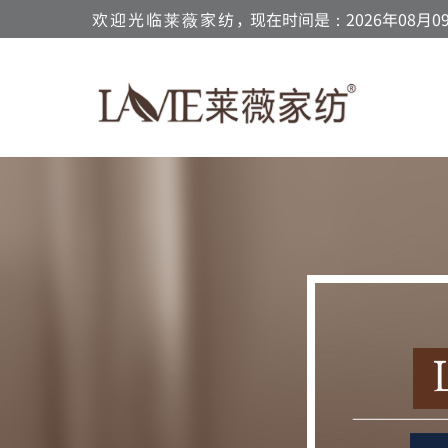
欢迎光临莱薇家纺，
现在时间是：2026年08月09日 