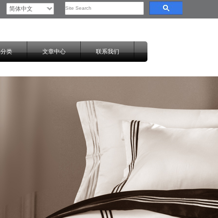
简体中文
品分类
文章中心
联系我们