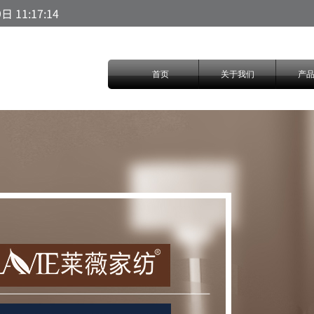
11:17:14
首页
关于我们
产