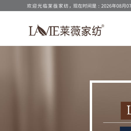
欢迎光临莱薇家纺，
现在时间是：2026年08月07日 