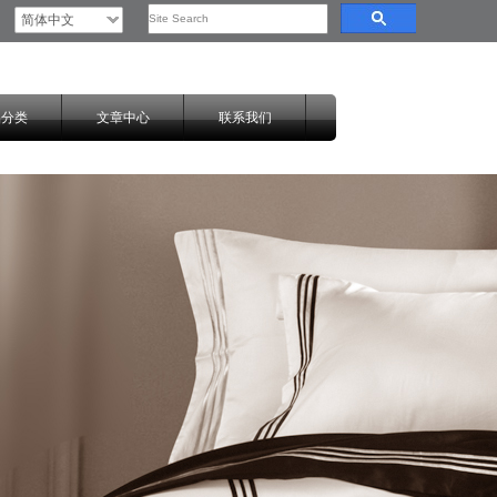
简体中文
品分类
文章中心
联系我们