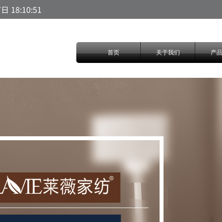
18:10:52
首页
关于我们
产