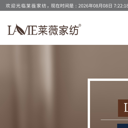
欢迎光临莱薇家纺，
现在时间是：2026年08月08日 7:22:1