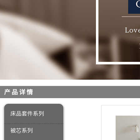
产品详情
床品套件系列
被芯系列