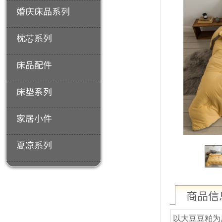
婚庆床品系列
枕芯系列
床品配件
床垫系列
家居小件
夏凉系列
商品信
以大豆豆粕为