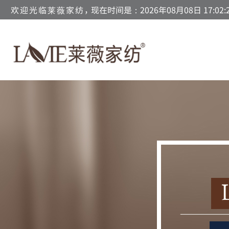
欢迎光临莱薇家纺，
现在时间是：2026年08月08日 17:02: