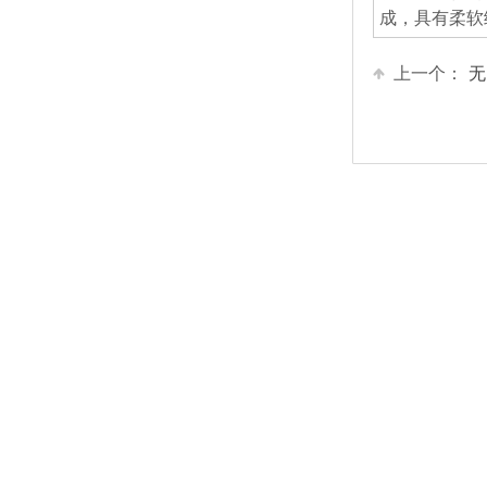
成，具有柔软
上一个：
无