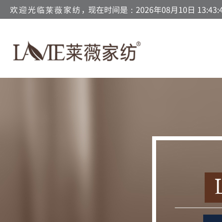
欢迎光临莱薇家纺，
现在时间是：2026年08月10日 13:43: