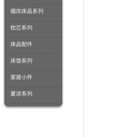
婚庆床品系列
枕芯系列
床品配件
床垫系列
家居小件
夏凉系列