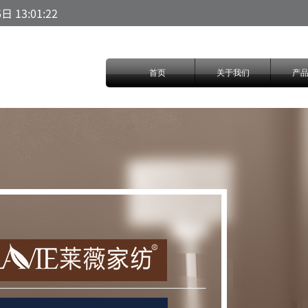
13:01:22
首页
关于我们
产