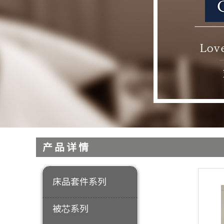
产品详情
床品套件系列
被芯系列