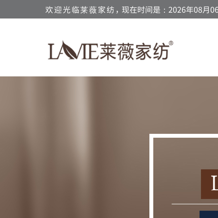
欢迎光临莱薇家纺，
现在时间是：2026年08月06日 