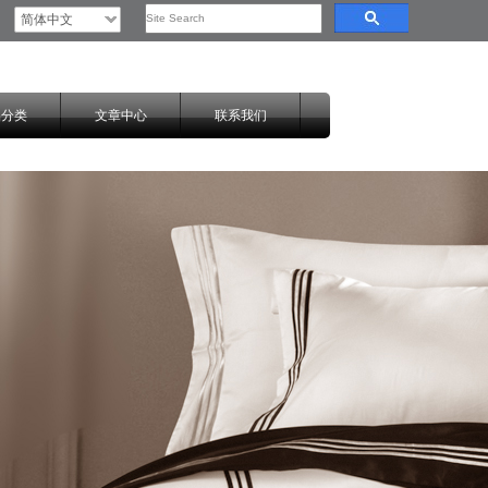
简体中文
品分类
文章中心
联系我们