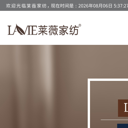
欢迎光临莱薇家纺，
现在时间是：2026年08月06日 5:37:2