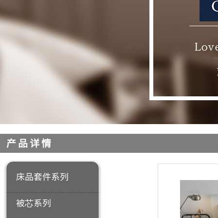
产品详情
床品套件系列
被芯系列