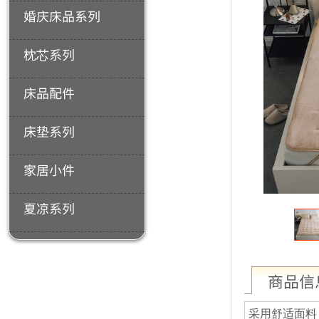
婚庆床品系列
枕芯系列
床品配件
床垫系列
家居小件
夏凉系列
商品信
采用舒适面料